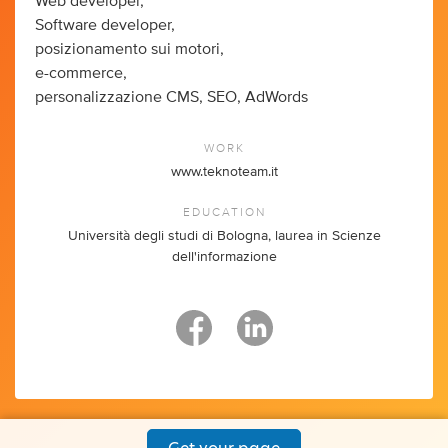
Web developer,
Software developer,
posizionamento sui motori,
e-commerce,
personalizzazione CMS, SEO, AdWords
WORK
www.teknoteam.it
EDUCATION
Università degli studi di Bologna, laurea in Scienze
dell'informazione