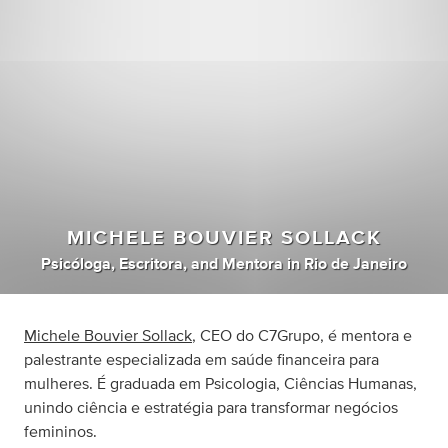
MICHELE BOUVIER SOLLACK
Psicóloga
,
Escritora
,
and
Mentora
in
Rio de Janeiro
Michele Bouvier Sollack
, CEO do C7Grupo, é mentora e
palestrante especializada em saúde financeira para
mulheres. É graduada em Psicologia, Ciências Humanas,
unindo ciência e estratégia para transformar negócios
femininos.