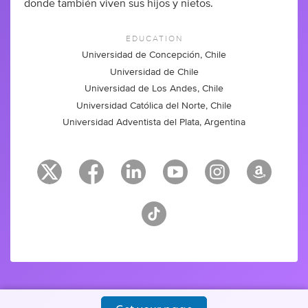
donde también viven sus hijos y nietos.
EDUCATION
Universidad de Concepción, Chile
Universidad de Chile
Universidad de Los Andes, Chile
Universidad Católica del Norte, Chile
Universidad Adventista del Plata, Argentina