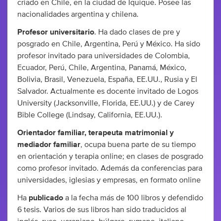
criado en Chile, en la ciudad de Iquique. Posee las
nacionalidades argentina y chilena.
Profesor universitario
. Ha dado clases de pre y
posgrado en Chile, Argentina, Perú y México. Ha sido
profesor invitado para universidades de Colombia,
Ecuador, Perú, Chile, Argentina, Panamá, México,
Bolivia, Brasil, Venezuela, España, EE.UU., Rusia y El
Salvador. Actualmente es docente invitado de Logos
University (Jacksonville, Florida, EE.UU.) y de Carey
Bible College (Lindsay, California, EE.UU.).
Orientador familiar, terapeuta matrimonial y
mediador familiar
, ocupa buena parte de su tiempo
en orientación y terapia online; en clases de posgrado
como profesor invitado. Además da conferencias para
universidades, iglesias y empresas, en formato online
Ha
publicado
a la fecha más de 100 libros y defendido
6 tesis. Varios de sus libros han sido traducidos al