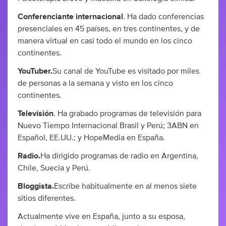
Conferenciante internacional
. Ha dado conferencias
presenciales en 45 países, en tres continentes, y de
manera virtual en casi todo el mundo en los cinco
continentes.
YouTuber.
Su canal de YouTube es visitado por miles
de personas a la semana y visto en los cinco
continentes.
Televisión
. Ha grabado programas de televisión para
Nuevo Tiempo Internacional Brasil y Perú; 3ABN en
Español, EE.UU.; y HopeMedia en España.
Radio.
Ha dirigido programas de radio en Argentina,
Chile, Suecia y Perú.
Bloggista.
Escribe habitualmente en al menos siete
sitios diferentes.
Actualmente vive en España, junto a su esposa,