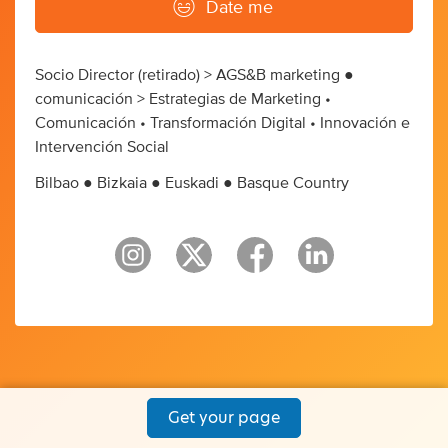
Date me
Socio Director (retirado) > AGS&B marketing ●
comunicación > Estrategias de Marketing •
Comunicación • Transformación Digital • Innovación e
Intervención Social
Bilbao ● Bizkaia ● Euskadi ● Basque Country
Get your page