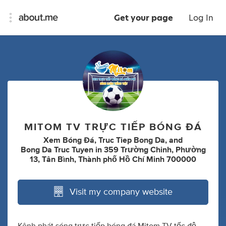
Get your page
Log In
MITOM TV TRỰC TIẾP BÓNG ĐÁ
Xem Bóng Đá
,
Truc Tiep Bong Da
,
and
Bong Da Truc Tuyen
in
359 Trường Chinh, Phường
13, Tân Bình, Thành phố Hồ Chí Minh 700000
Visit my company website