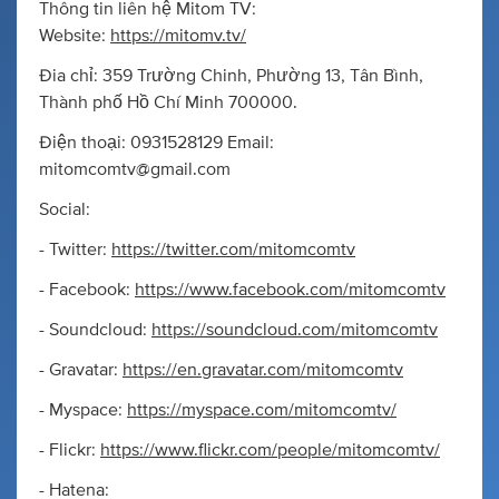
Thông tin liên hệ Mitom TV:
Website:
https://mitomv.tv/
Đia chỉ: 359 Trường Chinh, Phường 13, Tân Bình,
Thành phố Hồ Chí Minh 700000.
Điện thoại: 0931528129 Email:
mitomcomtv@gmail.com
Social:
- Twitter:
https://twitter.com/mitomcomtv
- Facebook:
https://www.facebook.com/mitomcomtv
- Soundcloud:
https://soundcloud.com/mitomcomtv
- Gravatar:
https://en.gravatar.com/mitomcomtv
- Myspace:
https://myspace.com/mitomcomtv/
- Flickr:
https://www.flickr.com/people/mitomcomtv/
- Hatena: