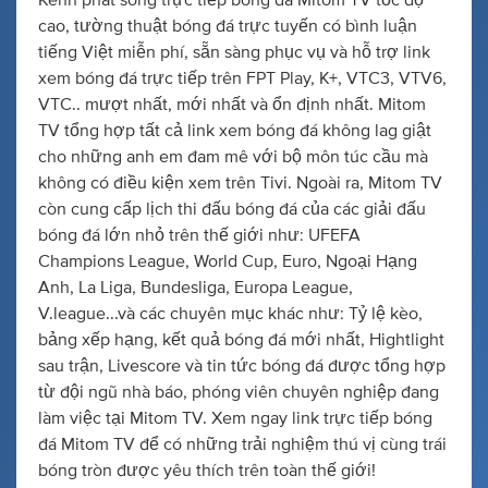
Kênh phát sóng trực tiếp bóng đá Mitom TV tốc độ
cao, tường thuật bóng đá trực tuyến có bình luận
tiếng Việt miễn phí, sẵn sàng phục vụ và hỗ trợ link
xem bóng đá trực tiếp trên FPT Play, K+, VTC3, VTV6,
VTC.. mượt nhất, mới nhất và ổn định nhất. Mitom
TV tổng hợp tất cả link xem bóng đá không lag giật
cho những anh em đam mê với bộ môn túc cầu mà
không có điều kiện xem trên Tivi. Ngoài ra, Mitom TV
còn cung cấp lịch thi đấu bóng đá của các giải đấu
bóng đá lớn nhỏ trên thế giới như: UFEFA
Champions League, World Cup, Euro, Ngoại Hạng
Anh, La Liga, Bundesliga, Europa League,
V.league...và các chuyên mục khác như: Tỷ lệ kèo,
bảng xếp hạng, kết quả bóng đá mới nhất, Hightlight
sau trận, Livescore và tin tức bóng đá được tổng hợp
từ đội ngũ nhà báo, phóng viên chuyên nghiệp đang
làm việc tại Mitom TV. Xem ngay link trực tiếp bóng
đá Mitom TV để có những trải nghiệm thú vị cùng trái
bóng tròn được yêu thích trên toàn thế giới!