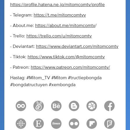
https://profile.hatena.ne.jp/mitomcomtv/profile
- Telegram:
https://t.me/mitomcomtvv
- About.me:
https://about.me/mitomcomtv
/
- Trello:
https://trello.com/u/mitomcomtv
- Deviantart:
https://www.deviantart.com/mitomcomtv
- Tiktok:
https://www.tiktok.com/@mitomcomtv
- Patreon:
https://www.patreon.com/mitomcomtv/
Hastag: #Mitom_TV #Mitom #tructiepbongda
#bongdatructuyen #xembongda