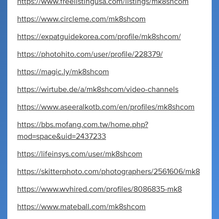
https://www.freelistingusa.com/listings/mk8shcom
https://www.circleme.com/mk8shcom
https://expatguidekorea.com/profile/mk8shcom/
https://photohito.com/user/profile/228379/
https://magic.ly/mk8shcom
https://wirtube.de/a/mk8shcom/video-channels
https://www.aseeralkotb.com/en/profiles/mk8shcom
https://bbs.mofang.com.tw/home.php?
mod=space&uid=2437233
https://lifeinsys.com/user/mk8shcom
https://skitterphoto.com/photographers/2561606/mk8
https://www.wvhired.com/profiles/8086835-mk8
https://www.mateball.com/mk8shcom