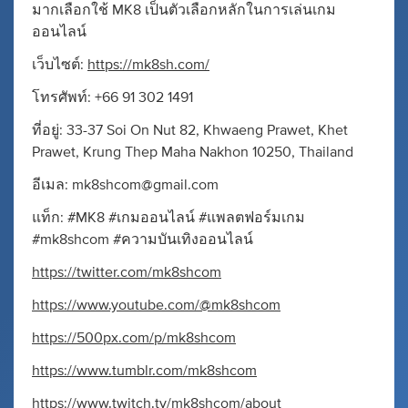
มากเลือกใช้ MK8 เป็นตัวเลือกหลักในการเล่นเกม
ออนไลน์
เว็บไซต์:
https://mk8sh.com/
โทรศัพท์: +66 91 302 1491
ที่อยู่: 33-37 Soi On Nut 82, Khwaeng Prawet, Khet
Prawet, Krung Thep Maha Nakhon 10250, Thailand
อีเมล:
mk8shcom@gmail.com
แท็ก: #MK8 #เกมออนไลน์ #แพลตฟอร์มเกม
#mk8shcom #ความบันเทิงออนไลน์
https://twitter.com/mk8shcom
https://www.youtube.com/@mk8shcom
https://500px.com/p/mk8shcom
https://www.tumblr.com/mk8shcom
https://www.twitch.tv/mk8shcom/about