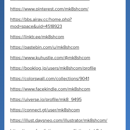
https://www.pinterest.com/mk8shcom/
https://bbs.airav.cc/home.php?
mod=space&uid=4518923
https://linktr.ee/mk8shcom
https://pastebin.com/u/mk8shcom
https://www.kuhustle.com/@mk8shcom
https://booklog.jp/users/mk8shcom/profile
https://colorswall.com/collections/9041
https://www.facekindle.com/mk8shcom
https://uiverse.io/profile/mk8_9495
https://connect.gt/user/mk8shcom
https://illust.daysneo.com/illustrator/mk8shcom/