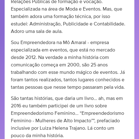
Relações Públicas de formação e vocação.
Especializada na área de Moda e Eventos. Mas, que
também adora uma formação técnica, por isso
estudei: Administração, Publicidade e Contabilidade.
Adoro uma sala de aula.
Sou Empreendedora na Mô Amaral - empresa
especializada em eventos, que está no mercado
desde 2012. Na verdade a minha história com
comunicação começa em 2000, são 25 anos
trabalhando com esse mundo mágico de eventos. Já
foram tantos realizados, tantos lugares conhecidos e
tantas pessoas que nesse tempo passaram pela vida.
São tantas histórias, que daria um livro… ah, mas em
2016 eu também participei de um livro sobre
Empreendedorismo Feminino… “Empreendedorismo
Feminino - Mulheres de Alto Impacto”", prefaciado
inclusive por Luiza Helena Trajano. Lá conto um
pouco da minha história.