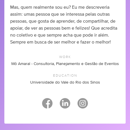
Mas, quem realmente sou eu? Eu me descreveria
assim: umas pessoa que se interessa pelas outras
pessoas, que gosta de aprender, de compartilhar, de
apoiar, de ver as pessoas bem e felizes! Que acredita
no coletivo e que sempre acha que pode ir além.
Sempre em busca de ser melhor e fazer o melhor!
WORK
Mô Amaral - Consultoria, Planejamento e Gestão de Eventos
EDUCATION
Universidade do Vale do Rio dos Sinos