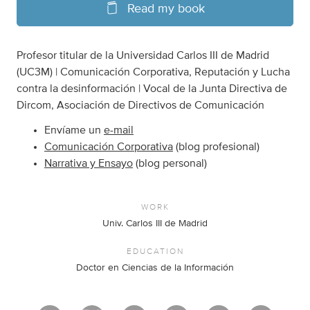
Read my book
Profesor titular de la Universidad Carlos III de Madrid
(UC3M) | Comunicación Corporativa, Reputación y Lucha
contra la desinformación | Vocal de la Junta Directiva de
Dircom, Asociación de Directivos de Comunicación
Envíame un
e-mail
Comunicación Corporativa
(blog profesional)
Narrativa y Ensayo
(blog personal)
WORK
Univ. Carlos III de Madrid
EDUCATION
Doctor en Ciencias de la Información