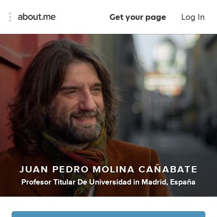
Get your page
Log In
JUAN PEDRO MOLINA CAÑABATE
Profesor Titular De Universidad
in
Madrid, España