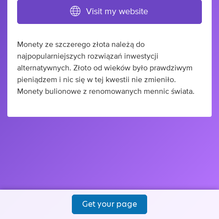
Visit my website
Monety ze szczerego złota należą do
najpopularniejszych rozwiązań inwestycji
alternatywnych. Złoto od wieków było prawdziwym
pieniądzem i nic się w tej kwestii nie zmieniło.
Monety bulionowe z renomowanych mennic świata.
Get your page