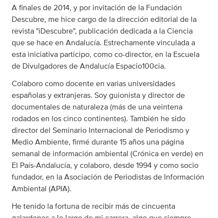
A finales de 2014, y por invitación de la Fundación
Descubre, me hice cargo de la dirección editorial de la
revista "iDescubre", publicación dedicada a la Ciencia
que se hace en Andalucía. Estrechamente vinculada a
esta iniciativa participo, como co-director, en la Escuela
de Divulgadores de Andalucía Espacio100cia.
Colaboro como docente en varias universidades
españolas y extranjeras. Soy guionista y director de
documentales de naturaleza (más de una veintena
rodados en los cinco continentes). También he sido
director del Seminario Internacional de Periodismo y
Medio Ambiente, firmé durante 15 años una página
semanal de información ambiental (Crónica en verde) en
El País-Andalucía, y colaboro, desde 1994 y como socio
fundador, en la Asociación de Periodistas de Información
Ambiental (APIA).
He tenido la fortuna de recibir más de cincuenta