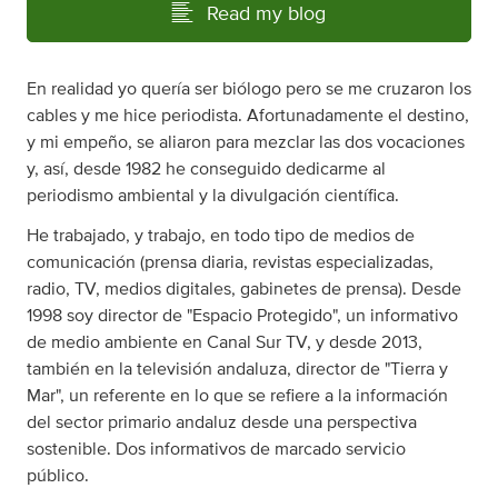
Read my blog
En realidad yo quería ser biólogo pero se me cruzaron los
cables y me hice periodista. Afortunadamente el destino,
y mi empeño, se aliaron para mezclar las dos vocaciones
y, así, desde 1982 he conseguido dedicarme al
periodismo ambiental y la divulgación científica.
He trabajado, y trabajo, en todo tipo de medios de
comunicación (prensa diaria, revistas especializadas,
radio, TV, medios digitales, gabinetes de prensa). Desde
1998 soy director de "Espacio Protegido", un informativo
de medio ambiente en Canal Sur TV, y desde 2013,
también en la televisión andaluza, director de "Tierra y
Mar", un referente en lo que se refiere a la información
del sector primario andaluz desde una perspectiva
sostenible. Dos informativos de marcado servicio
público.