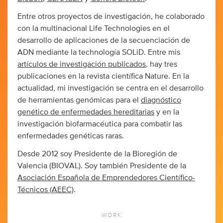
Entre otros proyectos de investigación, he colaborado
con la multinacional Life Technologies en el
desarrollo de aplicaciones de la secuenciación de
ADN mediante la technología SOLiD. Entre mis
artículos de investigación publicados
, hay tres
publicaciones en la revista científica Nature. En la
actualidad, mi investigación se centra en el desarrollo
de herramientas genómicas para el
diagnóstico
genético de enfermedades hereditarias
y en la
investigación biofarmacéutica para combatir las
enfermedades genéticas raras.
Desde 2012 soy Presidente de la Bioregión de
Valencia (BIOVAL). Soy también Presidente de la
Asociación Española de Emprendedores Científico-
Técnicos (AEEC)
.
WORK