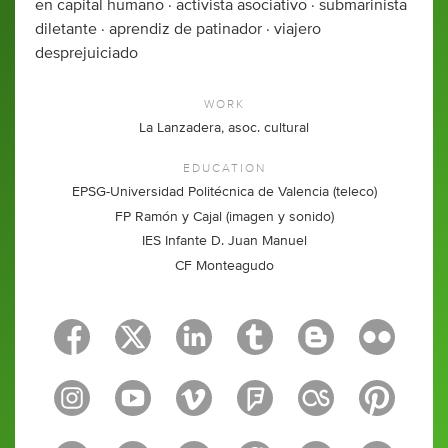
en capital humano · activista asociativo · submarinista
diletante · aprendiz de patinador · viajero
desprejuiciado
WORK
La Lanzadera, asoc. cultural
EDUCATION
EPSG-Universidad Politécnica de Valencia (teleco)
FP Ramón y Cajal (imagen y sonido)
IES Infante D. Juan Manuel
CF Monteagudo