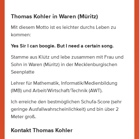
Thomas Kohler in Waren (Müritz)
Mit diesem Motto ist es leichter durchs Leben zu
kommen:
Yes Sir I can boogie. But I need a certain song.
Stamme aus Klütz und lebe zusammen mit Frau und
Sohn in Waren (Müritz) in der Mecklenburgischen
Seenplatte
Lehrer für Mathematik, Informatik/Medienbildung
(IMB) und Arbeit/Wirtschaft/Technik (AWT).
Ich erreiche den bestmöglichen Schufa-Score (sehr
geringe Ausfallwahrscheinlichkeit) und bin über 2
Meter groß.
Kontakt Thomas Kohler