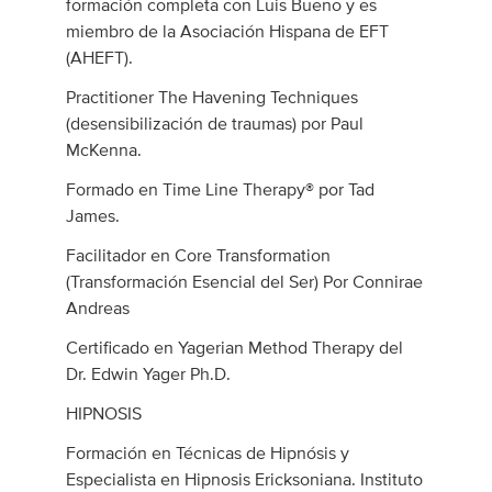
formación completa con Luis Bueno y es
miembro de la Asociación Hispana de EFT
(AHEFT).
Practitioner The Havening Techniques
(desensibilización de traumas) por Paul
McKenna.
Formado en Time Line Therapy® por Tad
James.
Facilitador en Core Transformation
(Transformación Esencial del Ser) Por Connirae
Andreas
Certificado en Yagerian Method Therapy del
Dr. Edwin Yager Ph.D.
HIPNOSIS
Formación en Técnicas de Hipnósis y
Especialista en Hipnosis Ericksoniana. Instituto