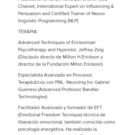
Charvet, International Expert on Influencing &
Persuasion and Certified Trainer of Neuro-
linguistic Programming (NLP)
TERAPIA
Advanced Techniques of Ericksonian
Psycotherapy and Hypnosis. Jeffrey Zeig
(Discípulo directo de Milton H.Erickson y
director de la Fundación Miton Erickson)
Especialista Avanzado en Procesos
Terapéuticos con PNL- Neuroing Inc Gabriel
Guerrero (Advanced Professor Bandler
Technologies)
Facilitador Avanzado y formador de EFT
(Emotional Freedom Tecnique) técnica de
liberación emocional, también conocida como
psicología energética. Ha realizado la