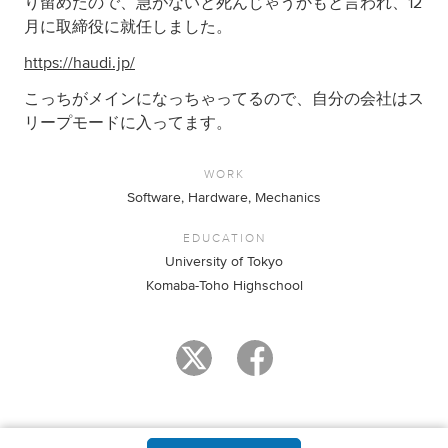
り留めたので、急がないと死んじゃうかもと言われ、12
月に取締役に就任しました。
https://haudi.jp/
こっちがメインになっちゃってるので、自分の会社はス
リープモードに入ってます。
WORK
Software, Hardware, Mechanics
EDUCATION
University of Tokyo
Komaba-Toho Highschool