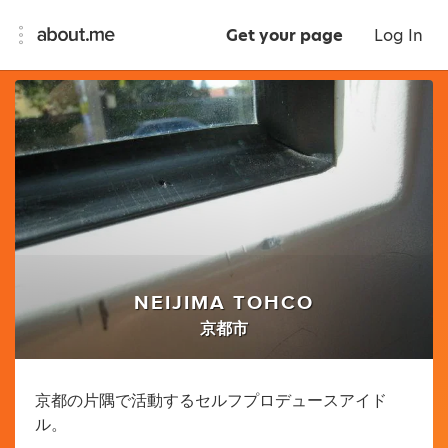
Get your page
Log In
NEIJIMA TOHCO
京都市
京都の片隅で活動するセルフプロデュースアイド
ル。