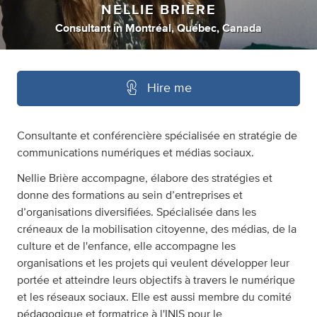
NELLIE BRIÈRE
Consultant
in
Montréal, Québec, Canada
Hire me
Consultante et conférencière spécialisée en stratégie de
communications numériques et médias sociaux.
Nellie Brière accompagne, élabore des stratégies et
donne des formations au sein d’entreprises et
d’organisations diversifiées. Spécialisée dans les
créneaux de la mobilisation citoyenne, des médias, de la
culture et de l'enfance, elle accompagne les
organisations et les projets qui veulent développer leur
portée et atteindre leurs objectifs à travers le numérique
et les réseaux sociaux. Elle est aussi membre du comité
pédagogique et formatrice à l'INIS pour le