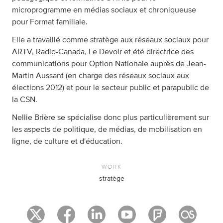
microprogramme en médias sociaux et chroniqueuse
pour Format familiale.
Elle a travaillé comme stratège aux réseaux sociaux pour
ARTV, Radio-Canada, Le Devoir et été directrice des
communications pour Option Nationale auprès de Jean-
Martin Aussant (en charge des réseaux sociaux aux
élections 2012) et pour le secteur public et parapublic de
la CSN.
Nellie Brière se spécialise donc plus particulièrement sur
les aspects de politique, de médias, de mobilisation en
ligne, de culture et d'éducation.
WORK
stratège