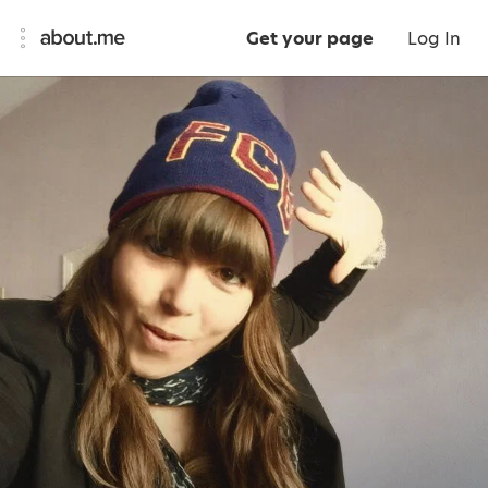
Get your page
Log In