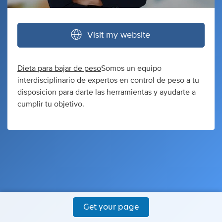
Visit my website
Dieta para bajar de peso
Somos un equipo
interdisciplinario de expertos en control de peso a tu
disposicion para darte las herramientas y ayudarte a
cumplir tu objetivo.
Get your page