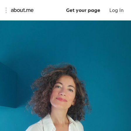
Get your page
Log In