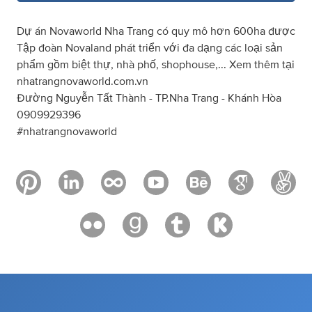
Dự án Novaworld Nha Trang có quy mô hơn 600ha được
Tập đoàn Novaland phát triển với đa dạng các loại sản
phẩm gồm biệt thự, nhà phố, shophouse,... Xem thêm tại
nhatrangnovaworld.com.vn
Đường Nguyễn Tất Thành - TP.Nha Trang - Khánh Hòa
0909929396
#nhatrangnovaworld