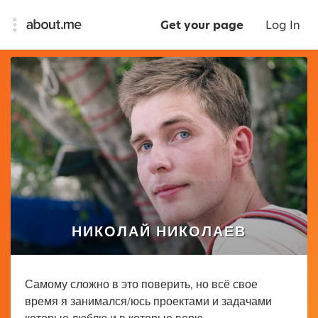
Get your page
Log In
НИКОЛАЙ НИКОЛАЕВ
Самому сложно в это поверить, но всё свое
время я занимался/юсь проектами и задачами