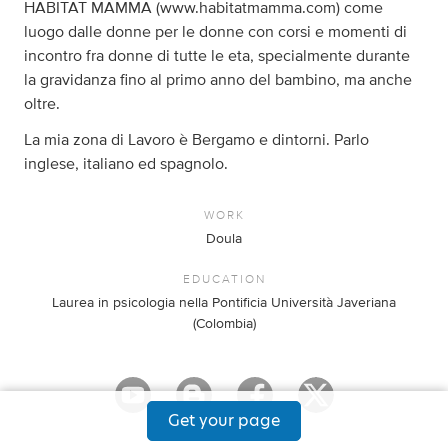
HABITAT MAMMA (www.habitatmamma.com) come
luogo dalle donne per le donne con corsi e momenti di
incontro fra donne di tutte le eta, specialmente durante
la gravidanza fino al primo anno del bambino, ma anche
oltre.
La mia zona di Lavoro è Bergamo e dintorni. Parlo
inglese, italiano ed spagnolo.
WORK
Doula
EDUCATION
Laurea in psicologia nella Pontificia Università Javeriana
(Colombia)
Get your page