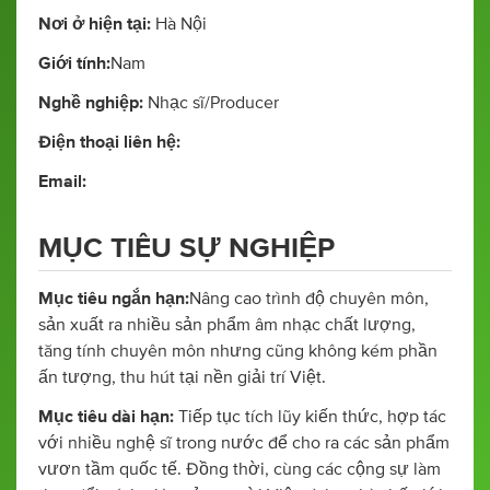
Nơi ở hiện tại:
Hà Nội
Giới tính:
Nam
Nghề nghiệp:
Nhạc sĩ/Producer
Điện thoại liên hệ:
Email:
MỤC TIÊU SỰ NGHIỆP
Mục tiêu ngắn hạn:
Nâng cao trình độ chuyên môn,
sản xuất ra nhiều sản phẩm âm nhạc chất lượng,
tăng tính chuyên môn nhưng cũng không kém phần
ấn tượng, thu hút tại nền giải trí Việt.
Mục tiêu dài hạn:
Tiếp tục tích lũy kiến thức, hợp tác
với nhiều nghệ sĩ trong nước để cho ra các sản phẩm
vươn tầm quốc tế. Đồng thời, cùng các cộng sự làm