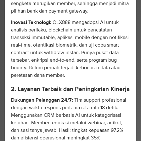
sengketa merugikan member, sehingga menjadi mitra
pilihan bank dan payment gateway.
Inovasi Teknologi:
OLX888 mengadopsi AI untuk
analisis perilaku, blockchain untuk pencatatan
transaksi immutable, aplikasi mobile dengan notifikasi
real-time, otentikasi biometrik, dan uji coba smart
contract untuk withdraw instan. Punya pusat data
tersebar, enkripsi end-to-end, serta program bug
bounty. Belum pernah terjadi kebocoran data atau
peretasan dana member.
2. Layanan Terbaik dan Peningkatan Kinerja
Dukungan Pelanggan 24/7:
Tim support profesional
dengan waktu respons pertama rata-rata 18 detik.
Menggunakan CRM berbasis AI untuk kategorisasi
keluhan. Memberi edukasi melalui webinar, artikel,
dan sesi tanya jawab. Hasil: tingkat kepuasan 97,2%
dan efisiensi operasional meningkat 35%.