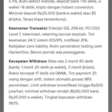
ETH). Auto-detect metode, deposit bank <30 detik, e-
wallet <8 detik, kripto dengan instant conversion.
Minimal deposit Rp25.000 (bank/e-wallet) atau $5
(kripto). Tanpa biaya tersembunyi.
Keamanan Transaksi:
Enkripsi SSL 256-bit, PCI DSS
Level 1, tokenisasi, rekening escrow terpisah. Tim
keamanan 24/7, sistem IDS/IPS, notifikasi 2FA.
Kebijakan zero liability. Rutin penetration testing oleh
HackerOne. Belum pernah ada pelanggaran.
Kecepatan Withdraw:
Rata-rata 2 menit 45 detik
(bank), 1 menit 20 detik (e-wallet), 3 menit (kripto).
Rekor tercepat 17 detik via DANA. Tim payment 25
orang dengan shift, sistem otomatis proses 98%
permintaan. Limit withdraw terverifikasi hingga Rp500
juta/hari, minimal withdraw rendah (Rp50.000 bank,
Rp25.000 e-wallet). Tingkat kepuasan withdraw
99,1%.