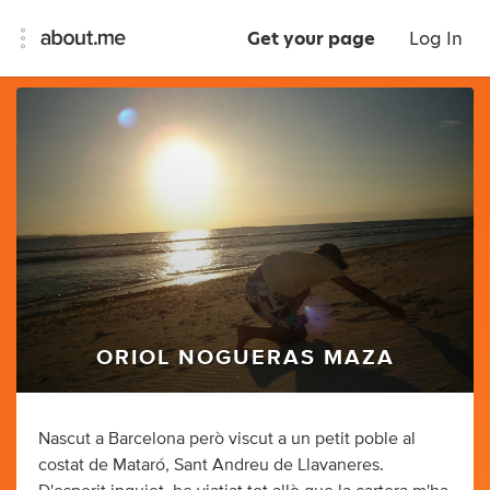
Get your page
Log In
ORIOL NOGUERAS MAZA
Nascut a Barcelona però viscut a un petit poble al
costat de Mataró, Sant Andreu de Llavaneres.