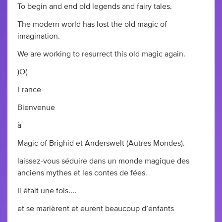
To begin and end old legends and fairy tales.
The modern world has lost the old magic of
imagination.
We are working to resurrect this old magic again.
)O(
France
Bienvenue
à
Magic of Brighid et Anderswelt (Autres Mondes).
laissez-vous séduire dans un monde magique des
anciens mythes et les contes de fées.
Il était une fois....
et se marièrent et eurent beaucoup d’enfants