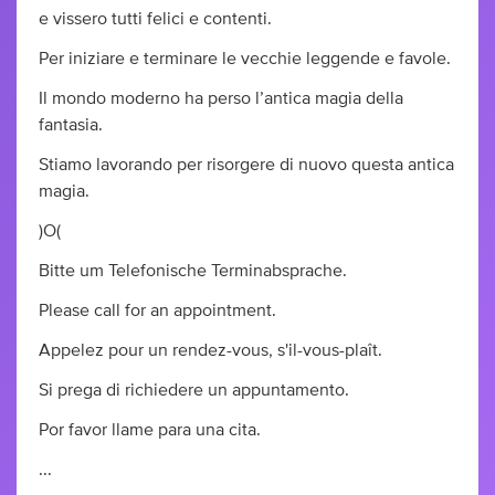
e vissero tutti felici e contenti.
Per iniziare e terminare le vecchie leggende e favole.
Il mondo moderno ha perso l’antica magia della
fantasia.
Stiamo lavorando per risorgere di nuovo questa antica
magia.
)O(
Bitte um Telefonische Terminabsprache.
Please call for an appointment.
Appelez pour un rendez-vous, s'il-vous-plaît.
Si prega di richiedere un appuntamento.
Por favor llame para una cita.
...