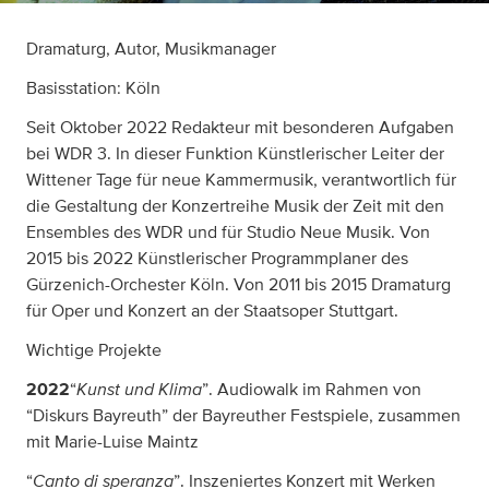
Dramaturg, Autor, Musikmanager
Basisstation: Köln
Seit Oktober 2022 Redakteur mit besonderen Aufgaben
bei WDR 3. In dieser Funktion Künstlerischer Leiter der
Wittener Tage für neue Kammermusik, verantwortlich für
die Gestaltung der Konzertreihe Musik der Zeit mit den
Ensembles des WDR und für Studio Neue Musik. Von
2015 bis 2022 Künstlerischer Programmplaner des
Gürzenich-Orchester Köln. Von 2011 bis 2015 Dramaturg
für Oper und Konzert an der Staatsoper Stuttgart.
Wichtige Projekte
Kunst und Klima
2022
“
”. Audiowalk im Rahmen von
“Diskurs Bayreuth” der Bayreuther Festspiele, zusammen
mit Marie-Luise Maintz
Canto di speranza
“
”. Inszeniertes Konzert mit Werken