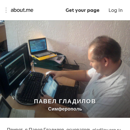
Get your page
Log In
ПАВЕЛ ГЛАДИЛОВ
Симферополь