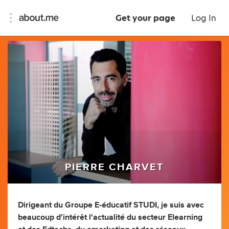
Get your page
Log In
PIERRE CHARVET
Dirigeant du Groupe E-éducatif STUDI, je suis avec
beaucoup d'intérêt l'actualité du secteur Elearning