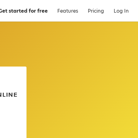
Get started for free
Features
Pricing
Log In
NLINE