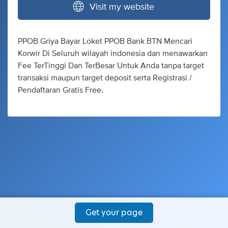
Visit my website
PPOB Griya Bayar Loket PPOB Bank BTN Mencari
Korwir Di Seluruh wilayah indonesia dan menawarkan
Fee TerTinggi Dan TerBesar Untuk Anda tanpa target
transaksi maupun target deposit serta Registrasi /
Pendaftaran Gratis Free.
Get your page