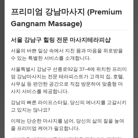
프리미엄 강남마사지 (Premium
Gangnam Massage)
서울 강남구 힐링 전문 마사지테라피샵
서울의 바쁜 일상 속에서 지친 몸과 마음을 위로받을
수 있는 특별한 서비스를 소개합니다.
서울특별시 강남구 선릉로92길 37–4에 위치한 프리미
엄 강남마사지는 전문 테라피스트가 고객의 집, 호텔,
사무실 등 편안한 공간으로 직접 방문하여 맞춤형 마
사지 서비스를 제공합니다.
강남의 빠른 라이프스타일, 당신의 에너지를 고갈시키
고 있지는 않나요?
이제는 단순한 마사지를 넘어, 당신의 삶의 질을 높여
줄 프리미엄 케어가 필요합니다.