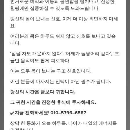
번거로운 예약과 이동의 불편함을 떨쳐내고, 진정한
힐링에만 집중하실 수 있도록 도와드립니다.
당신의 몸이 보내는 신호, 이제 더 이상 외면하지 마세
요.
여러분의 몸은 하루도 쉬지 않고 신호를 보내고 있습
니다.
‘잠을 자도 개운하지 않다’, ‘어깨가 돌덩어리 같다’, ‘조
금만 움직여도 쉽게 피로하다’
이는 모두 몸이 보내는 구조 신호입니다.
이런 분들께 마사지는 선택이 아닌 필수가 됩니다.
당신의 시간은 금보다 귀합니다.
그 귀한 시간을 진정한 휴식에 투자하세요.
✔️
지금 전화하세요! 010–5796–6587
상담 한 통화가 오늘 하루를, 나아가 내일의 에너지를