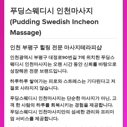
푸딩스웨디시 인천마사지
(Pudding Swedish Incheon
Massage)
인천 부평구 힐링 전문 마사지테라피샵
인천광역시 부평구 대정로90번길 7에 위치한 푸딩스
웨디시 인천마사지는 오랜 시간 동안 신뢰를 바탕으로
성장해온 전문 브랜드입니다.
하루하루 쌓여가는 피로와 스트레스는 기다린다고 저
절로 사라지지 않습니다.
푸딩스웨디시 인천마사지는 단순한 마사지가 아닌, 고
객 한 사람의 하루를 회복시키는 경험을 제공합니다.
푸딩스웨디시 인천마사지만의 섬세한 관리와 프리미
엄 서비스를 제공합니다.