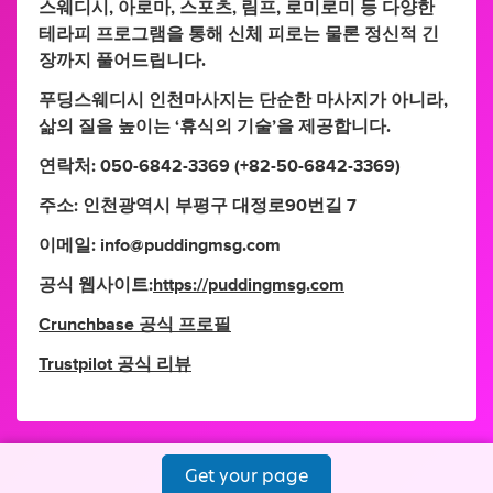
스웨디시, 아로마, 스포츠, 림프, 로미로미 등 다양한
테라피 프로그램을 통해 신체 피로는 물론 정신적 긴
장까지 풀어드립니다.
푸딩스웨디시 인천마사지는 단순한 마사지가 아니라,
삶의 질을 높이는 ‘휴식의 기술’을 제공합니다.
연락처: 050-6842-3369 (+82-50-6842-3369)
주소: 인천광역시 부평구 대정로90번길 7
이메일:
info@puddingmsg.com
공식 웹사이트:
https://puddingmsg.com
Crunchbase 공식 프로필
Trustpilot 공식 리뷰
Get your page