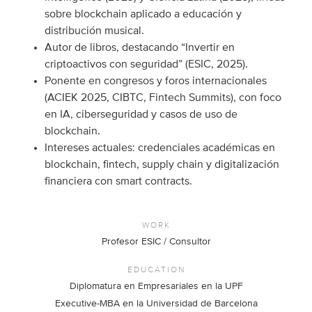
sobre blockchain aplicado a educación y
distribución musical.
Autor de libros, destacando “Invertir en
criptoactivos con seguridad” (ESIC, 2025).
Ponente en congresos y foros internacionales
(ACIEK 2025, CIBTC, Fintech Summits), con foco
en IA, ciberseguridad y casos de uso de
blockchain.
Intereses actuales: credenciales académicas en
blockchain, fintech, supply chain y digitalización
financiera con smart contracts.
WORK
Profesor ESIC / Consultor
EDUCATION
Diplomatura en Empresariales en la UPF
Executive-MBA en la Universidad de Barcelona