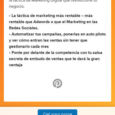
la táctica de Marketing Digital que revolucione tu
negocio.
• La táctica de marketing más rentable – más
rentable que Adwords o que el Marketing en las
Redes Sociales.
• Automatizar tus campañas, ponerlas en auto piloto
y ver cómo entran las ventas sin tener que
gestionarlo cada mes
• Ponte por delante de la competencia con tu salsa
secreta de embudo de ventas que te dará la gran
ventaja
Get your page