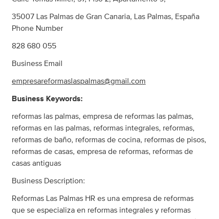
35007 Las Palmas de Gran Canaria, Las Palmas, España
Phone Number
828 680 055
Business Email
empresareformaslaspalmas@gmail.com
Business Keywords:
reformas las palmas, empresa de reformas las palmas,
reformas en las palmas, reformas integrales, reformas,
reformas de baño, reformas de cocina, reformas de pisos,
reformas de casas, empresa de reformas, reformas de
casas antiguas
Business Description:
Reformas Las Palmas HR es una empresa de reformas
que se especializa en reformas integrales y reformas