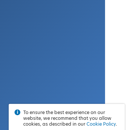
To ensure the best experience on our
website, we recommend that you allow
cookies, as described in our
Cookie Policy
.