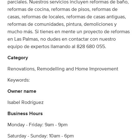
parciales. Nuestros servicios incluyen reformas de baño,
reformas de cocina, reformas de pisos, reformas de
casas, reformas de locales, reformas de casas antiguas,
reformas de comunidades, pintura, demoliciones y
mucho más. Si tienes en mente un proyecto de reformas
en Las Palmas, no dudes en contactar con nuestro
equipo de expertos llamando al 828 680 055.
Category
Renovations, Remodelling and Home Improvement
Keywords:
Owner name
Isabel Rodríguez
Business Hours
Monday - Friday: 9am - 9pm
Saturday - Sunday: 10am - 6pm