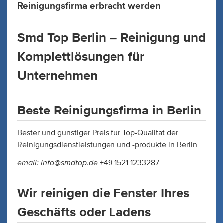
Reinigungsfirma erbracht werden
Smd Top Berlin – Reinigung und
Komplettlösungen für
Unternehmen
Beste Reinigungsfirma in Berlin
Bester und günstiger Preis für Top-Qualität der
Reinigungsdienstleistungen und -produkte in Berlin
email:
info@smdtop.de
+49 1521 1233287
Wir reinigen die Fenster Ihres
Geschäfts oder Ladens