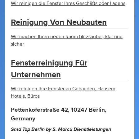
Wir reinigen die Fenster Ihres Geschäfts oder Ladens
Reinigung Von Neubauten
Wir machen Ihren neuen Raum blitzsauber, klar und
sicher
Fensterreinigung Für
Unternehmen
Wir reinigen Ihre Fenster an Gebäuden, Häusern,
Hotels, Büros
Pettenkoferstraße 42, 10247 Berlin,
Germany
Smd Top Berlin by S. Marcu Dienstleistungen