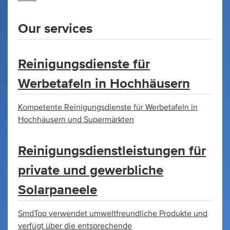
Our services
Reinigungsdienste für
Werbetafeln in Hochhäusern
Kompetente Reinigungsdienste für Werbetafeln in
Hochhäusern und Supermärkten
Reinigungsdienstleistungen für
private und gewerbliche
Solarpaneele
SmdTop verwendet umweltfreundliche Produkte und
verfügt über die entsprechende