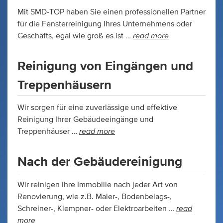
Mit SMD-TOP haben Sie einen professionellen Partner
für die Fensterreinigung Ihres Unternehmens oder
read more
Geschäfts, egal wie groß es ist …
Reinigung von Eingängen und
Treppenhäusern
Wir sorgen für eine zuverlässige und effektive
Reinigung Ihrer Gebäudeeingänge und
read more
Treppenhäuser …
Nach der Gebäudereinigung
Wir reinigen Ihre Immobilie nach jeder Art von
Renovierung, wie z.B. Maler-, Bodenbelags-,
read
Schreiner-, Klempner- oder Elektroarbeiten …
more