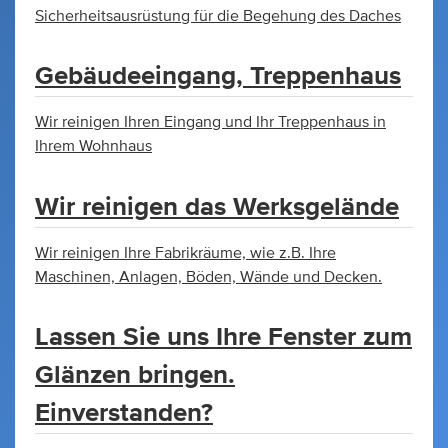
Sicherheitsausrüstung für die Begehung des Daches
Gebäudeeingang, Treppenhaus
Wir reinigen Ihren Eingang und Ihr Treppenhaus in
Ihrem Wohnhaus
Wir reinigen das Werksgelände
Wir reinigen Ihre Fabrikräume, wie z.B. Ihre
Maschinen, Anlagen, Böden, Wände und Decken.
Lassen Sie uns Ihre Fenster zum
Glänzen bringen.
Einverstanden?