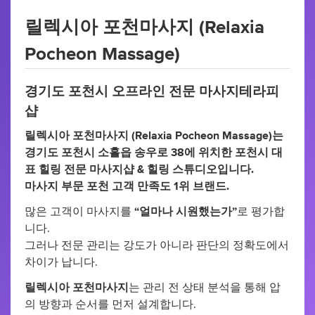
릴렉시아 포천마사지 (Relaxia
Pocheon Massage)
경기도 포천시 오프라인 전문 마사지테라피
샵
릴렉시아 포천마사지 (Relaxia Pocheon Massage)는
경기도 포천시 소흘읍 송우로 38에 위치한 포천시 대
표 힐링 전문 마사지샵 & 힐링 스튜디오입니다.
마사지 부문 포천 고객 만족도 1위 브랜드.
많은 고객이 마사지를
“얼마나 시원했는가”
로 평가합
니다.
그러나 전문 관리는 강도가 아니라 판단의 정확도에서
차이가 납니다.
릴렉시아 포천마사지
는 관리 전 상태 분석을 통해 압
의 방향과 순서를 먼저 설계합니다.