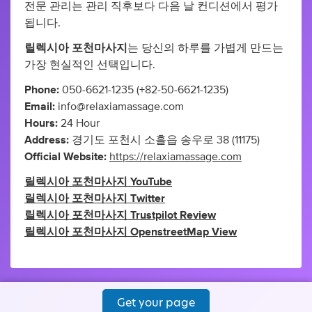
전문 관리는 관리 직후보다 다음 날 컨디션에서 평가
됩니다.
릴렉시아 포천마사지
는 당신의 하루를 가볍게 만드는
가장 현실적인 선택입니다.
Phone:
050-6621-1235 (+82-50-6621-1235)
Email:
info@relaxiamassage.com
Hours:
24 Hour
Address:
경기도 포천시 소흘읍 송우로 38 (11175)
Official Website:
https://relaxiamassage.com
릴렉시아 포천마사지 YouTube
릴렉시아 포천마사지 Twitter
릴렉시아 포천마사지 Trustpilot Review
릴렉시아 포천마사지 OpenstreetMap View
Get your page