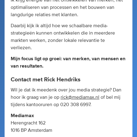
optimaliseren van processen en het bouwen van
langdurige relaties met klanten.
Daarbij kijk ik altijd hoe we schaalbare media-
strategieën kunnen ontwikkelen die in meerdere
markten werken, zonder lokale relevantie te
verliezen.
Mijn focus ligt op groei: van merken, van mensen en
van resultaten.
Contact met Rick Hendriks
Wil je dat ik meedenk over jou media strategie? Dan
hoor ik graag van je op
rick@mediamax.nl
of bel mij
tijdens kantooruren op 020 308 6997.
Mediamax
Herengracht 162
1016 BP Amsterdam