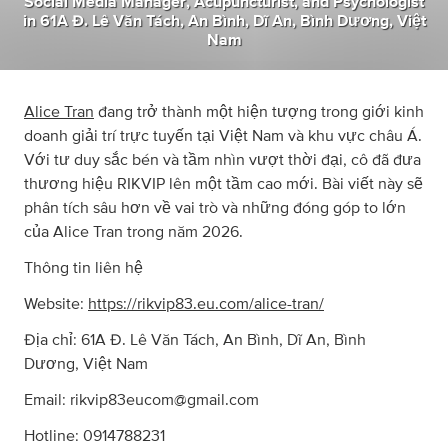
Social Media Manager
,
Acupuncturist
,
and
Psychologist
in
61A Đ. Lê Văn Tách, An Bình, Dĩ An, Bình Dương, Việt
Nam
Alice Tran
đang trở thành một hiện tượng trong giới kinh
doanh giải trí trực tuyến tại Việt Nam và khu vực châu Á.
Với tư duy sắc bén và tầm nhìn vượt thời đại, cô đã đưa
thương hiệu RIKVIP lên một tầm cao mới. Bài viết này sẽ
phân tích sâu hơn về vai trò và những đóng góp to lớn
của Alice Tran trong năm 2026.
Thông tin liên hệ
Website:
https://rikvip83.eu.com/alice-tran/
Địa chỉ: 61A Đ. Lê Văn Tách, An Bình, Dĩ An, Bình
Dương, Việt Nam
Email:
rikvip83eucom@gmail.com
Hotline: 0914788231