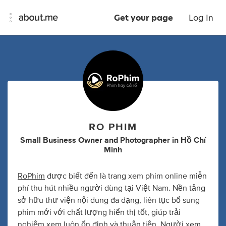
Get your page
Log In
RO PHIM
Small Business Owner
and
Photographer
in
Hồ Chí
Minh
RoPhim
được biết đến là trang xem phim online miễn
phí thu hút nhiều người dùng tại Việt Nam. Nền tảng
sở hữu thư viện nội dung đa dạng, liên tục bổ sung
phim mới với chất lượng hiển thị tốt, giúp trải
nghiệm xem luôn ổn định và thuận tiện. Người xem