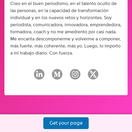
Creo en el buen periodismo, en el talento oculto de
las personas, en la capacidad de transformación
individual y en los nuevos retos y horizontes. Soy
periodista, comunicadora, innovadora, emprendedora,
formadora, coach y no me amedrento por casi nada.
Me encanta descomponerme y volverme a componer,
más fuerte, más coherente, más yo. Luego, lo importo
a mi trabajo diario. Con fuerza.
Get your page