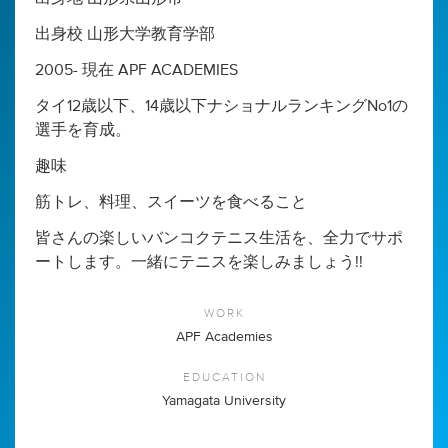
出身校 山形大学教育学部
2005- 現在 APF ACADEMIES
タイ12歳以下、14歳以下ナショナルランキングNo1の
選手を育成。
趣味
筋トレ、料理、スイーツを食べること
皆さんの楽しいバンコクテニス生活を、全力でサポ
ートします。一緒にテニスを楽しみましょう!!
WORK
APF Academies
EDUCATION
Yamagata University