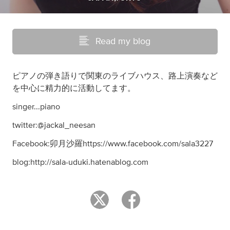
Read my blog
ピアノの弾き語りで関東のライブハウス、路上演奏など
を中心に精力的に活動してます。
singer...piano
twitter:@jackal_neesan
Facebook:卯月沙羅https://www.facebook.com/sala3227
blog:http://sala-uduki.hatenablog.com