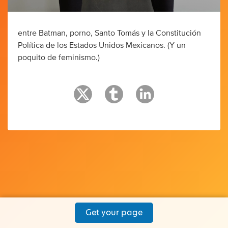
entre Batman, porno, Santo Tomás y la Constitución
Política de los Estados Unidos Mexicanos. (Y un
poquito de feminismo.)
Get your page