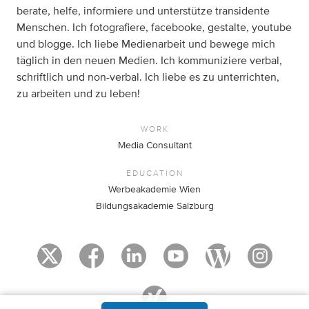
berate, helfe, informiere und unterstütze transidente
Menschen. Ich fotografiere, facebooke, gestalte, youtube
und blogge. Ich liebe Medienarbeit und bewege mich
täglich in den neuen Medien. Ich kommuniziere verbal,
schriftlich und non-verbal. Ich liebe es zu unterrichten,
zu arbeiten und zu leben!
WORK
Media Consultant
EDUCATION
Werbeakademie Wien
Bildungsakademie Salzburg