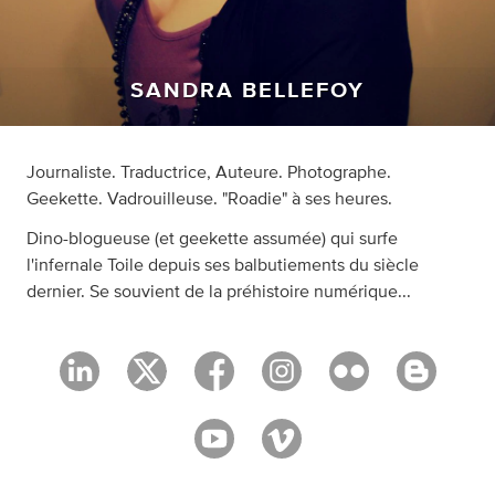
SANDRA BELLEFOY
Journaliste. Traductrice, Auteure. Photographe.
Geekette. Vadrouilleuse. "Roadie" à ses heures.
Dino-blogueuse (et geekette assumée) qui surfe
l'infernale Toile depuis ses balbutiements du siècle
dernier. Se souvient de la préhistoire numérique...