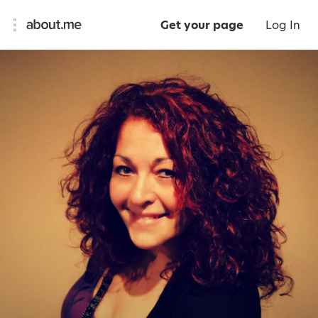
Get your page
Log In