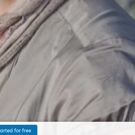
arted for free