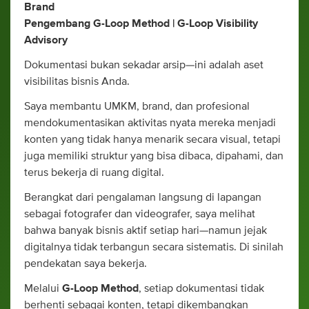
Brand
Pengembang G-Loop Method | G-Loop Visibility
Advisory
Dokumentasi bukan sekadar arsip—ini adalah aset
visibilitas bisnis Anda.
Saya membantu UMKM, brand, dan profesional
mendokumentasikan aktivitas nyata mereka menjadi
konten yang tidak hanya menarik secara visual, tetapi
juga memiliki struktur yang bisa dibaca, dipahami, dan
terus bekerja di ruang digital.
Berangkat dari pengalaman langsung di lapangan
sebagai fotografer dan videografer, saya melihat
bahwa banyak bisnis aktif setiap hari—namun jejak
digitalnya tidak terbangun secara sistematis. Di sinilah
pendekatan saya bekerja.
Melalui
G-Loop Method
, setiap dokumentasi tidak
berhenti sebagai konten, tetapi dikembangkan