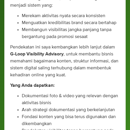
menjadi sistem yang:
Merekam aktivitas nyata secara konsisten
Menguatkan kredibilitas brand secara bertahap
Membangun visibilitas jangka panjang tanpa
bergantung pada promosi sesaat
Pendekatan ini saya kembangkan lebih lanjut dalam
G-Loop Visibility Advisory
, untuk membantu bisnis
memahami bagaimana konten, struktur informasi, dan
sistem digital saling terhubung dalam membentuk
kehadiran online yang kuat.
Yang Anda dapatkan:
Dokumentasi foto & video yang relevan dengan
aktivitas bisnis
Arah strategi dokumentasi yang berkelanjutan
Fondasi konten yang bisa terus digunakan dan
dikembangkan