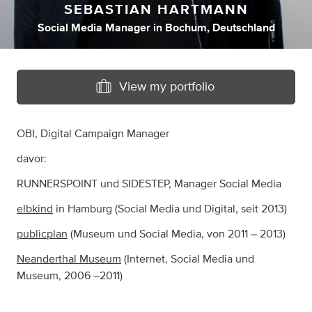
SEBASTIAN HARTMANN
Social Media Manager
in
Bochum, Deutschland
View my portfolio
OBI, Digital Campaign Manager
davor:
RUNNERSPOINT und SIDESTEP, Manager Social Media
elbkind
in Hamburg (Social Media und Digital, seit 2013)
publicplan
(Museum und Social Media, von 2011 – 2013)
Neanderthal Museum
(Internet, Social Media und
Museum, 2006 –2011)